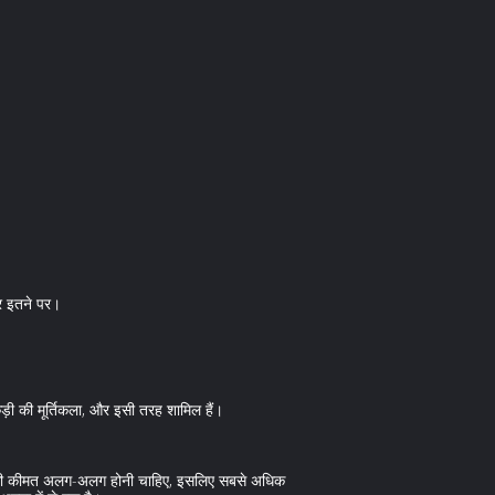
और इतने पर।
 लकड़ी की मूर्तिकला, और इसी तरह शामिल हैं।
्रिया की कीमत अलग-अलग होनी चाहिए, इसलिए सबसे अधिक