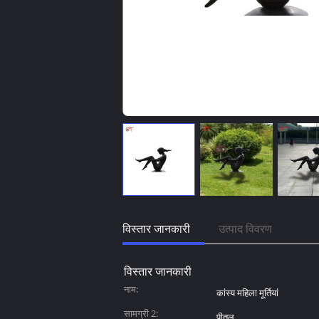
विस्तार जानकारी
उत्पाद विवरण
विस्तार जानकारी
नाम:
कांस्य महिला मूर्तियां
सामग्री 2:
पीतल