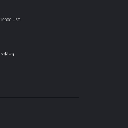
 10000 USD
े प्रति माह