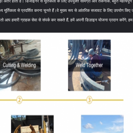
ा अंतर होता है। डिजाइनर से मूर्तिकला के लिए उपयुक्त सामग्री और तकनीक, बहुत महत्वपूर्ण क्
प्रेक्ष्य मूर्तिकला से प्रदर्शित करना चुनते हैं।वे मुख्य रूप से आंतरिक सजावट के लिए उपयोग क
तो आप हमारी ग्राहक सेवा से संपर्क कर सकते हैं, हमें अपनी डिज़ाइन योजना प्रदान करेंगे,