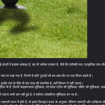
ई क्षेत्रों में इसका आंकड़ा है, यह भी अधिक प्रकार है, जैसे कि एपॉक्सी राल, प्राकृतिक राल 
 नाम पर रखा गया है, जिनमें से छोटे टुकड़ों को हम आम तौर पर राल शिल्प कहते हैं।
न इसके नाम के पीछे भी एक तरह की तकनीक है, यहाँ विवरण में नहीं जाएगा।
्तियां भी हैं, जिनमें फाइबरग्लास मूर्तिकला, स्टेनलेस स्टील की मूर्तिकला, सीमेंट की मूर्तिकला,
 भावना कभी कम नहीं हुई है, वे वर्तमान लोकप्रिय मूर्तिकला बन गए हैं।
ब हम सामग्री चयन में होते हैं, तो हमारे डिजाइन बजट के अनुसार, विभिन्न सामग्री और प्रक