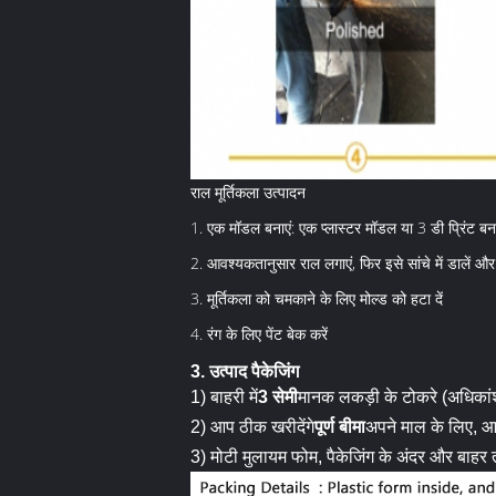
राल मूर्तिकला उत्पादन
1. एक मॉडल बनाएं: एक प्लास्टर मॉडल या 3 डी प्रिंट बन
2. आवश्यकतानुसार राल लगाएं, फिर इसे सांचे में डालें और मो
3. मूर्तिकला को चमकाने के लिए मोल्ड को हटा दें
4. रंग के लिए पेंट बेक करें
3. उत्पाद पैकेजिंग
1) बाहरी में
3 सेमी
मानक लकड़ी के टोकरे (अधिकांश 
2) आप ठीक खरीदेंगे
पूर्ण बीमा
अपने माल के लिए, आ
3) मोटी मुलायम फोम, पैकेजिंग के अंदर और बाहर