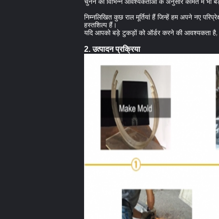
चुनने की विभिन्न आवश्यकताओं के अनुसार कीमत में भी बड़
निम्नलिखित कुछ राल मूर्तियां हैं जिन्हें हम अपने नए परि
हस्तशिल्प हैं।
यदि आपको बड़े टुकड़ों को ऑर्डर करने की आवश्यकता है, 
2. उत्पादन प्रक्रिया