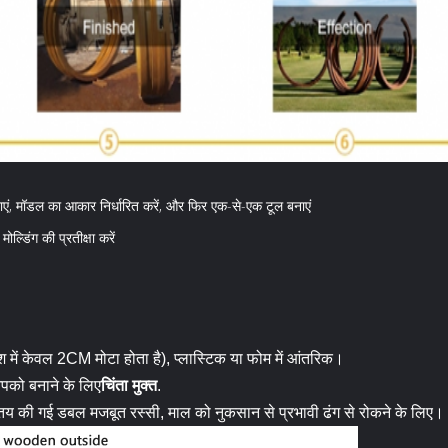
ाएं, मॉडल का आकार निर्धारित करें, और फिर एक-से-एक टूल बनाएं
ल्डिंग की प्रतीक्षा करें
में केवल 2CM मोटा होता है), प्लास्टिक या फोम में आंतरिक।
पको बनाने के लिए
चिंता मुक्त
.
 तय की गई डबल मजबूत रस्सी, माल को नुकसान से प्रभावी ढंग से रोकने के लिए।