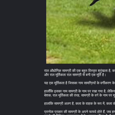
राल औद्योगिक सामग्री की एक बहुत विस्तृत श्रृंखला है, क
और राल मूर्तिकला राल सामग्री से बनी एक मूर्ति है।
यह एक मूर्तिकला है जिसका नाम सामग्रियों के वर्गीकरण के
हालाँकि इसका नाम सामग्री के नाम पर रखा गया है, लेकि
बेशक, राल मूर्तिकला की तरह, सामग्री के वर्ग के नाम पर मूर
हालांकि सामग्री अलग है, कला के वाहक के रूप में, कला की
प्रत्येक प्रकार की सामग्री के अपने फायदे होते हैं, ज