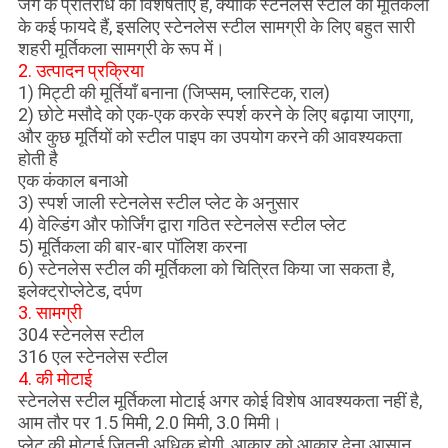
जंग के प्रतिरोध की विशेषताएं हैं, क्योंकि स्टेनलेस स्टील की मूर्तिकला
के कई फायदे हैं, इसलिए स्टेनलेस स्टील सामग्री के लिए बहुत सारी
शहरी मूर्तिकला सामग्री के रूप में।
2. उत्पादन प्रक्रिया
1) मिट्टी की मूर्तियाँ बनाना (जिप्सम, प्लास्टिक, राल)
2) छोटे मसौदे को एक-एक करके स्पर्श करने के लिए बढ़ाया जाएगा,
और कुछ मूर्तियों को स्टील पाइप का उपयोग करने की आवश्यकता
होती है
एक कंकाल बनाओ
3) स्पर्श जाली स्टेनलेस स्टील प्लेट के अनुसार
4) वेल्डिंग और फोर्जिंग द्वारा गठित स्टेनलेस स्टील प्लेट
5) मूर्तिकला की बार-बार पॉलिश करना
6) स्टेनलेस स्टील की मूर्तिकला को चित्रित किया जा सकता है,
इलेक्ट्रोप्लेटेड, दर्पण
3. सामग्री
304 स्टेनलेस स्टील
316 एल स्टेनलेस स्टील
4. की मोटाई
स्टेनलेस स्टील मूर्तिकला मोटाई अगर कोई विशेष आवश्यकता नहीं है,
आम तौर पर 1.5 मिमी, 2.0 मिमी, 3.0 मिमी।
प्लेट की मोटाई जितनी अधिक होगी, आकार को आकार देना आसान