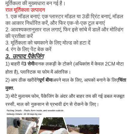
मूर्तिकला की मुख्यधारा बन गई है।
राल मूर्तिकला उत्पादन
1. एक मॉडल बनाएं: एक प्लास्टर मॉडल या 3डी प्रिंट बनाएं, मॉडल
का आकार निर्धारित करें, और फिर एक-से-एक टूल बनाएं
2. आवश्यकतानुसार राल लगाएं, फिर इसे सांचे में डालें और मोल्डिंग
की प्रतीक्षा करें
3. मूर्तिकला को चमकाने के लिए मोल्ड को हटा दें
4. रंग के लिए पेंट बेक करें
3. उत्पाद पैकेजिंग
1) बाहरी में
3 सेमी
मानक लकड़ी के टोकरे (अधिकांश में केवल 2CM मोटा
होता है), प्लास्टिक या फोम में आंतरिक।
2) आप ठीक खरीदेंगे
पूर्ण बीमा
अपने माल के लिए, आपको बनाने के लिए
चिंता
मुक्त
.
3) मोटे मुलायम फोम, पैकेजिंग के अंदर और बाहर तय की गई डबल मजबूत
रस्सी, माल को नुकसान से प्रभावी ढंग से रोकने के लिए।