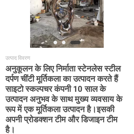
उद्धरण
मांगें
साइटमैप
उत्पाद विवरण
PRIVACY
अनुकूलन के लिए निर्माता स्टेनलेस स्टील
POLICY
दर्पण चींटी मूर्तिकला का उत्पादन करते हैं
साइटो स्कल्पचर कंपनी 10 साल के
उत्पादन अनुभव के साथ मुख्य व्यवसाय के
रूप में एक मूर्तिकला उत्पादन है।इसकी
अपनी प्रोडक्शन टीम और डिजाइन टीम
है।