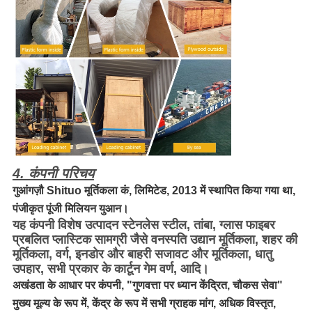
4. कंपनी परिचय
गुआंगज़ौ Shituo मूर्तिकला कं, लिमिटेड, 2013 में स्थापित किया गया था,
पंजीकृत पूंजी मिलियन युआन।
यह कंपनी विशेष उत्पादन स्टेनलेस स्टील, तांबा, ग्लास फाइबर
प्रबलित प्लास्टिक सामग्री जैसे वनस्पति उद्यान मूर्तिकला, शहर की
मूर्तिकला, वर्ग, इनडोर और बाहरी सजावट और मूर्तिकला, धातु
उपहार, सभी प्रकार के कार्टून गेम वर्ण, आदि।
अखंडता के आधार पर कंपनी, "गुणवत्ता पर ध्यान केंद्रित, चौकस सेवा"
मुख्य मूल्य के रूप में, केंद्र के रूप में सभी ग्राहक मांग, अधिक विस्तृत,