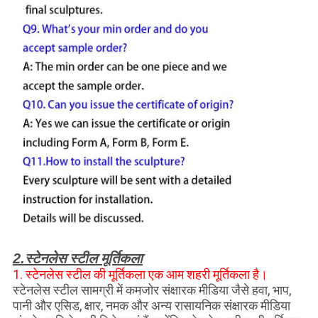
स्टेनलेस स्टील मूर्तिकला
2.
1. स्टेनलेस स्टील की मूर्तिकला एक आम शहरी मूर्तिकला है।
स्टेनलेस स्टील सामग्री में कमजोर संक्षारक मीडिया जैसे हवा, भाप,
पानी और एसिड, क्षार, नमक और अन्य रासायनिक संक्षारक मीडिया