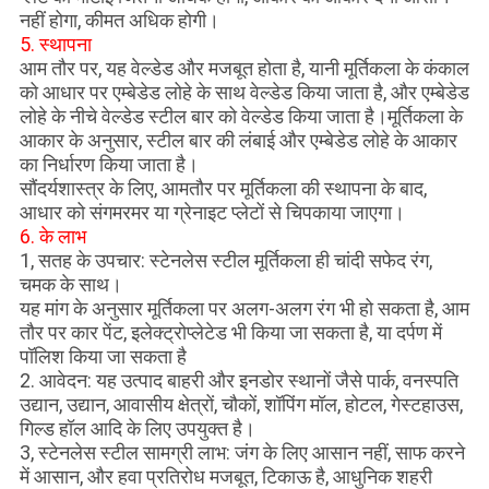
नहीं होगा, कीमत अधिक होगी।
5. स्थापना
आम तौर पर, यह वेल्डेड और मजबूत होता है, यानी मूर्तिकला के कंकाल
को आधार पर एम्बेडेड लोहे के साथ वेल्डेड किया जाता है, और एम्बेडेड
लोहे के नीचे वेल्डेड स्टील बार को वेल्डेड किया जाता है।मूर्तिकला के
आकार के अनुसार, स्टील बार की लंबाई और एम्बेडेड लोहे के आकार
का निर्धारण किया जाता है।
सौंदर्यशास्त्र के लिए, आमतौर पर मूर्तिकला की स्थापना के बाद,
आधार को संगमरमर या ग्रेनाइट प्लेटों से चिपकाया जाएगा।
6. के लाभ
1, सतह के उपचार: स्टेनलेस स्टील मूर्तिकला ही चांदी सफेद रंग,
चमक के साथ।
यह मांग के अनुसार मूर्तिकला पर अलग-अलग रंग भी हो सकता है, आम
तौर पर कार पेंट, इलेक्ट्रोप्लेटेड भी किया जा सकता है, या दर्पण में
पॉलिश किया जा सकता है
2. आवेदन: यह उत्पाद बाहरी और इनडोर स्थानों जैसे पार्क, वनस्पति
उद्यान, उद्यान, आवासीय क्षेत्रों, चौकों, शॉपिंग मॉल, होटल, गेस्टहाउस,
गिल्ड हॉल आदि के लिए उपयुक्त है।
3, स्टेनलेस स्टील सामग्री लाभ: जंग के लिए आसान नहीं, साफ करने
में आसान, और हवा प्रतिरोध मजबूत, टिकाऊ है, आधुनिक शहरी