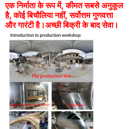
एक निर्माता के रूप में, कीमत सबसे अनुकूल
है, कोई बिचौलिया नहीं, सर्वोत्तम गुणवत्ता
और गारंटी है।अच्छी बिक्री के बाद सेवा।