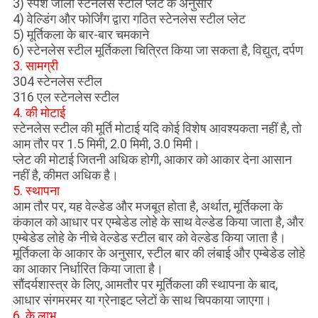
3) स्पर्श जाली स्टेनलेस स्टील प्लेट के अनुसार
4) वेल्डिंग और फोर्जिंग द्वारा गठित स्टेनलेस स्टील प्लेट
5) मूर्तिकला के बार-बार चमकाने
6) स्टेनलेस स्टील मूर्तिकला चित्रित किया जा सकता है, विद्युत, दर्पण
3. सामग्री
304 स्टेनलेस स्टील
316 एल स्टेनलेस स्टील
4. की मोटाई
स्टेनलेस स्टील की मूर्ति मोटाई यदि कोई विशेष आवश्यकता नहीं है, तो
आम तौर पर 1.5 मिमी, 2.0 मिमी, 3.0 मिमी।
प्लेट की मोटाई जितनी अधिक होगी, आकार को आकार देना आसान
नहीं है, कीमत अधिक है।
5. स्थापना
आम तौर पर, यह वेल्डेड और मजबूत होता है, अर्थात, मूर्तिकला के
कंकाल को आधार पर एम्बेडेड लोहे के साथ वेल्डेड किया जाता है, और
एम्बेडेड लोहे के नीचे वेल्डेड स्टील बार को वेल्डेड किया जाता है।
मूर्तिकला के आकार के अनुसार, स्टील बार की लंबाई और एम्बेडेड लोहे
का आकार निर्धारित किया जाता है।
सौंदर्यशास्त्र के लिए, आमतौर पर मूर्तिकला की स्थापना के बाद,
आधार संगमरमर या ग्रेनाइट प्लेटों के साथ चिपकाया जाएगा।
6. के लाभ