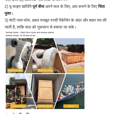
2) यू फाइन खरीदेंगे
पूर्ण बीमा
अपने माल के लिए, आप बनाने के लिए
चिंता
मुक्त
।
3) मोटी नरम फोम, डबल मजबूत रस्सी पैकेजिंग के अंदर और बाहर तय की
जाती है, ताकि माल को नुकसान से बचाया जा सके।