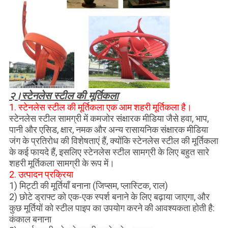
स्टेनलेस स्टील की मूर्तिकला
२।
1. स्टेनलेस स्टील की मूर्तिकला एक आम शहरी मूर्तिकला है।
स्टेनलेस स्टील सामग्री में कमजोर संक्षारक मीडिया जैसे हवा, भाप,
पानी और एसिड, क्षार, नमक और अन्य रासायनिक संक्षारक मीडिया
जंग के प्रतिरोध की विशेषताएं हैं, क्योंकि स्टेनलेस स्टील की मूर्तिकला
के कई फायदे हैं, इसलिए स्टेनलेस स्टील सामग्री के लिए बहुत सारे
शहरी मूर्तिकला सामग्री के रूप में।
2. उत्पादन प्रक्रिया
1) मिट्टी की मूर्तियाँ बनाना (जिप्सम, प्लास्टिक, राल)
2) छोटे ड्राफ्ट को एक-एक स्पर्श बनाने के लिए बढ़ाया जाएगा, और
कुछ मूर्तियों को स्टील पाइप का उपयोग करने की आवश्यकता होती है:
कंकाल बनाना