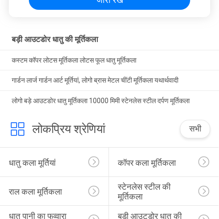
बड़ी आउटडोर धातु की मूर्तिकला
कस्टम कॉपर लोटस मूर्तिकला लोटस फूल धातु मूर्तिकला
गार्डन लार्ज गार्डन आर्ट मूर्तियां, लोगो ब्रास मेटल चींटी मूर्तिकला यथार्थवादी
लोगो बड़े आउटडोर धातु मूर्तिकला 10000 मिमी स्टेनलेस स्टील दर्पण मूर्तिकला
लोकप्रिय श्रेणियां
सभी
धातु कला मूर्तियां
कॉपर कला मूर्तिकला
स्टेनलेस स्टील की 
राल कला मूर्तिकला
मूर्तिकला
धातु पानी का फव्वारा 
बड़ी आउटडोर धातु की 