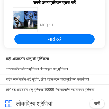
सबसे उत्तम प्रतिदान प्राप्त करें
MOQ：
1
जारी रखें
बड़ी आउटडोर धातु की मूर्तिकला
कस्टम कॉपर लोटस मूर्तिकला लोटस फूल धातु मूर्तिकला
गार्डन लार्ज गार्डन आर्ट मूर्तियां, लोगो ब्रास मेटल चींटी मूर्तिकला यथार्थवादी
लोगो बड़े आउटडोर धातु मूर्तिकला 10000 मिमी स्टेनलेस स्टील दर्पण मूर्तिकला
लोकप्रिय श्रेणियां
सभी