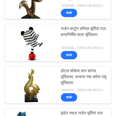
1000USD - 10000 USD MOQ:एक टुकड़ा
उद्धरण
संपर्क
मांगें
गार्डन कार्टून चरित्र मूर्तियां राल
साइटमैप
हस्तनिर्मित कला मूर्तिकला
1000USD - 10000 USD MOQ:एक टुकड़ा
PRIVACY
संपर्क
POLICY
होटल शोकेस सार कांस्य
मूर्तिकला, सजाया गया कॉपर पशु
मूर्तिकला
1000USD - 10000 USD MOQ:एक टुकड़ा
संपर्क
इंडोर स्माल गार्डन मूर्तियां राल