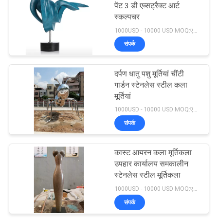
पेंट 3 डी एब्सट्रैक्ट आर्ट
स्कल्पचर
1000USD - 10000 USD MOQ:एक टुकड़ा
संपर्क
दर्पण धातु पशु मूर्तियां चींटी
गार्डन स्टेनलेस स्टील कला
मूर्तियां
1000USD - 10000 USD MOQ:एक टुकड़ा
संपर्क
कास्ट आयरन कला मूर्तिकला
उपहार कार्यालय समकालीन
स्टेनलेस स्टील मूर्तिकला
1000USD - 10000 USD MOQ:एक टुकड़ा
संपर्क