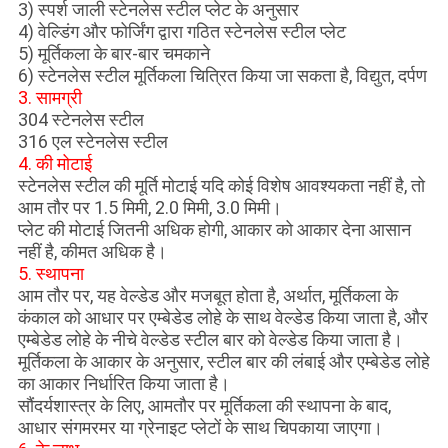
3) स्पर्श जाली स्टेनलेस स्टील प्लेट के अनुसार
4) वेल्डिंग और फोर्जिंग द्वारा गठित स्टेनलेस स्टील प्लेट
5) मूर्तिकला के बार-बार चमकाने
6) स्टेनलेस स्टील मूर्तिकला चित्रित किया जा सकता है, विद्युत, दर्पण
3. सामग्री
304 स्टेनलेस स्टील
316 एल स्टेनलेस स्टील
4. की मोटाई
स्टेनलेस स्टील की मूर्ति मोटाई यदि कोई विशेष आवश्यकता नहीं है, तो
आम तौर पर 1.5 मिमी, 2.0 मिमी, 3.0 मिमी।
प्लेट की मोटाई जितनी अधिक होगी, आकार को आकार देना आसान
नहीं है, कीमत अधिक है।
5. स्थापना
आम तौर पर, यह वेल्डेड और मजबूत होता है, अर्थात, मूर्तिकला के
कंकाल को आधार पर एम्बेडेड लोहे के साथ वेल्डेड किया जाता है, और
एम्बेडेड लोहे के नीचे वेल्डेड स्टील बार को वेल्डेड किया जाता है।
मूर्तिकला के आकार के अनुसार, स्टील बार की लंबाई और एम्बेडेड लोहे
का आकार निर्धारित किया जाता है।
सौंदर्यशास्त्र के लिए, आमतौर पर मूर्तिकला की स्थापना के बाद,
आधार संगमरमर या ग्रेनाइट प्लेटों के साथ चिपकाया जाएगा।