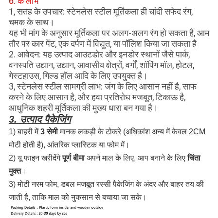
6. के लाभ
1, सतह के उपचार: स्टेनलेस स्टील मूर्तिकला ही चांदी सफेद रंग,
चमक के साथ।
यह भी मांग के अनुसार मूर्तिकला पर अलग-अलग रंग हो सकता है, आम
तौर पर कार पेंट, एक दर्पण में विद्युत, या पॉलिश किया जा सकता है
2. आवेदन: यह उत्पाद आउटडोर और इनडोर स्थानों जैसे पार्क,
वनस्पति उद्यान, उद्यान, आवासीय क्षेत्रों, वर्गों, शॉपिंग मॉल, होटल,
गेस्टहाउस, गिल्ड हॉल आदि के लिए उपयुक्त है।
3, स्टेनलेस स्टील सामग्री लाभ: जंग के लिए आसान नहीं है, साफ
करने के लिए आसान है, और हवा प्रतिरोध मजबूत, टिकाऊ है,
आधुनिक शहरी मूर्तिकला की मुख्य धारा बन गया है।
3. उत्पाद पैकेजिंग
1) बाहरी में
3 सेमी
मानक लकड़ी के टोकरे (अधिकांश अन्य में केवल 2CM
मोटी होती है), आंतरिक प्लास्टिक या फोम में।
2) यू फाइन खरीदेंगे
पूर्ण बीमा
अपने माल के लिए, आप बनाने के लिए
चिंता
मुक्त
।
3) मोटी नरम फोम, डबल मजबूत रस्सी पैकेजिंग के अंदर और बाहर तय की
जाती है, ताकि माल को नुकसान से बचाया जा सके।