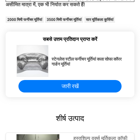
असीमित मात्रा में, एक भी निर्यात कर सकते हैं!
2000 मिमी फर्नीचर मूर्तियां
3500 मिमी फर्नीचर मूर्तियां
सार मूर्तिकला कुर्सियां
सबसे उत्तम प्रतिदान प्राप्त करें
स्टेनलेस स्टील फर्नीचर मूर्तियां कला सोफा कॉपर
गार्डन मूर्तियां
जारी रखें
शीर्ष उत्पाद
हस्तशिल्प वर्क्स मूर्तिकला कॉफी