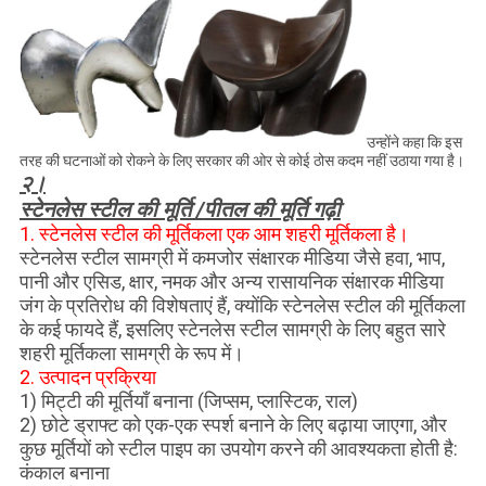
उन्होंने कहा कि इस
तरह की घटनाओं को रोकने के लिए सरकार की ओर से कोई ठोस कदम नहीं उठाया गया है।
२।
स्टेनलेस स्टील की मूर्ति /
पीतल की मूर्ति गढ़ी
1. स्टेनलेस स्टील की मूर्तिकला एक आम शहरी मूर्तिकला है।
स्टेनलेस स्टील सामग्री में कमजोर संक्षारक मीडिया जैसे हवा, भाप,
पानी और एसिड, क्षार, नमक और अन्य रासायनिक संक्षारक मीडिया
जंग के प्रतिरोध की विशेषताएं हैं, क्योंकि स्टेनलेस स्टील की मूर्तिकला
के कई फायदे हैं, इसलिए स्टेनलेस स्टील सामग्री के लिए बहुत सारे
शहरी मूर्तिकला सामग्री के रूप में।
2. उत्पादन प्रक्रिया
1) मिट्टी की मूर्तियाँ बनाना (जिप्सम, प्लास्टिक, राल)
2) छोटे ड्राफ्ट को एक-एक स्पर्श बनाने के लिए बढ़ाया जाएगा, और
कुछ मूर्तियों को स्टील पाइप का उपयोग करने की आवश्यकता होती है:
कंकाल बनाना